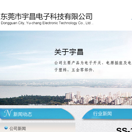
行业新闻
新闻动态
公司新闻
SS